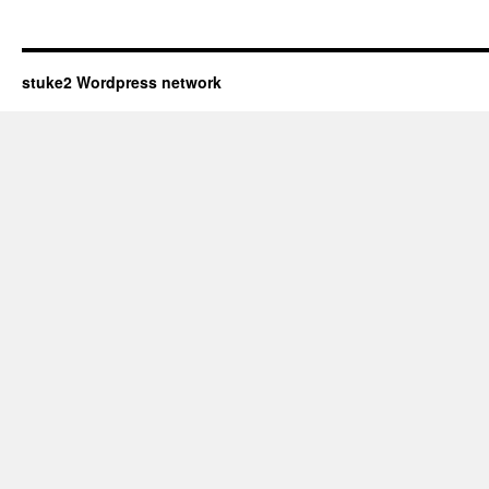
stuke2 Wordpress network